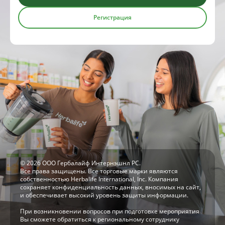
Регистрация
© 2026 ООО Гербалайф Интернэшнл РС.
Все права защищены. Все торговые марки являются
собственностью Herbalife International, Inc. Компания
сохраняет конфиденциальность данных, вносимых на сайт,
и обеспечивает высокий уровень защиты информации.
При возникновении вопросов при подготовке мероприятия
Вы сможете обратиться к региональному сотруднику