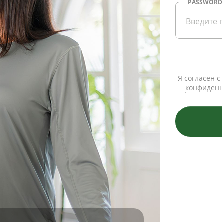
PASSWORD
Я согласен 
конфиден