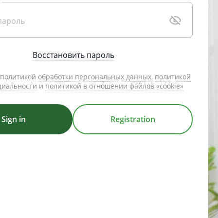
Восстановить пароль
с политикой
обработки персональных данных
,
политикой
циальности
и
политикой в отношении файлов «cookie»
Registration